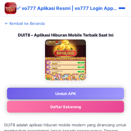
✅ vo777 Aplikasi Resmi | vo777 Login App Mudah
← Kembali ke Beranda
DUIT8 – Aplikasi Hiburan Mobile Terbaik Saat Ini
Unduh APK
Daftar Sekarang
DUIT8 adalah aplikasi hiburan mobile modern yang dirancang untuk
memberikan pengalaman lancar kepada penggunanya. Dengan