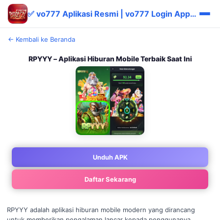
✅ vo777 Aplikasi Resmi | vo777 Login App Mudah
← Kembali ke Beranda
RPYYY – Aplikasi Hiburan Mobile Terbaik Saat Ini
Unduh APK
Daftar Sekarang
RPYYY adalah aplikasi hiburan mobile modern yang dirancang
untuk memberikan pengalaman lancar kepada penggunanya.