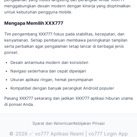
menggabungkan desain modern dengan kinerja yang dioptimalkan
untuk kebutuhan pengguna mobile.
Mengapa Memilih XXX777
Tim pengembang XXX777 fokus pada stabilitas, kecepatan, dan
kenyamanan. Setiap pembaruan membawa peningkatan tampilan
serta perbaikan agar pengalaman tetap lancar di berbagai jenis
ponsel.
Desain antarmuka modern dan konsisten
Navigasi sederhana dan cepat dipelajari
Ukuran aplikasi ringan, hemat penyimpanan
Kompatibel dengan banyak perangkat Android populer
Pasang XXX777 sekarang dan jadikan XXX777 aplikasi hiburan utama
di ponsel Anda.
Syarat dan Ketentuan
Kebijakan Privasi
© 2026 ✅ vo777 Aplikasi Resmi | vo777 Login App